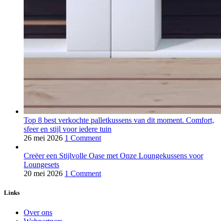
Top 8 best verkochte palletkussens van dit moment. Comfort,
sfeer en stijl voor iedere tuin
26 mei 2026
1 Comment
Creëer een Stijlvolle Oase met Onze Loungekussens voor
Loungesets
20 mei 2026
1 Comment
Links
Over ons