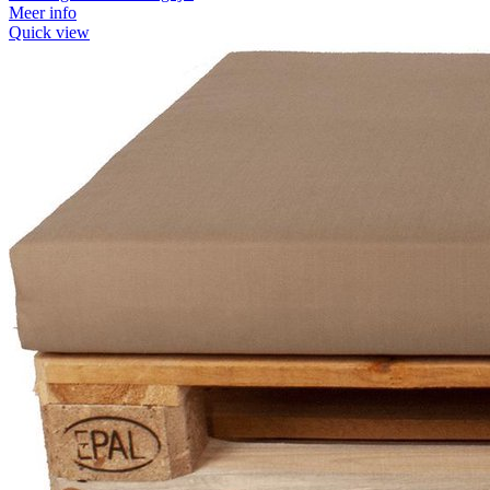
Meer info
Quick view