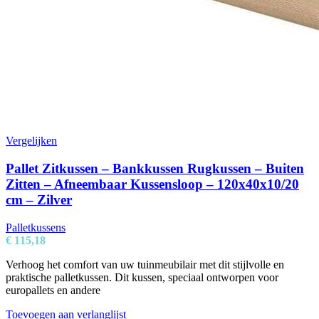
Vergelijken
Pallet Zitkussen – Bankkussen Rugkussen – Buiten
Zitten – Afneembaar Kussensloop – 120x40x10/20
cm – Zilver
Palletkussens
€
115,18
Verhoog het comfort van uw tuinmeubilair met dit stijlvolle en
praktische palletkussen. Dit kussen, speciaal ontworpen voor
europallets en andere
Toevoegen aan verlanglijst