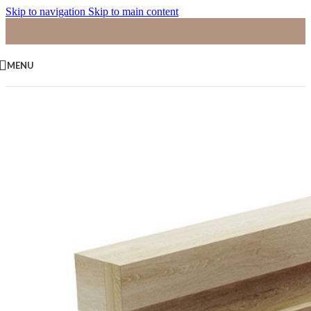
Skip to navigation
Skip to main content
MENU
Home
/
Palletkussens