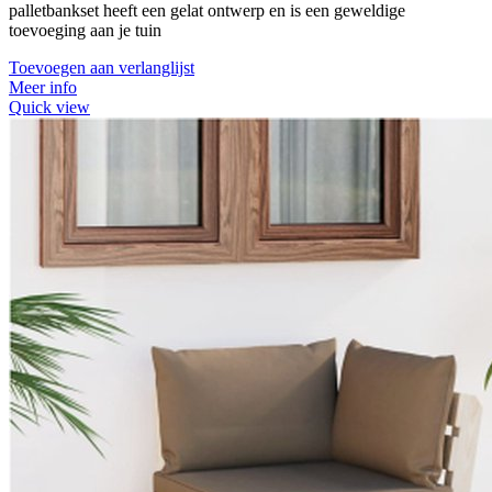
palletbankset heeft een gelat ontwerp en is een geweldige
toevoeging aan je tuin
Toevoegen aan verlanglijst
Meer info
Quick view