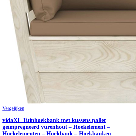
Vergelijken
vidaXL Tuinhoekbank met kussens pallet
geïmpregneerd vurenhout – Hoekelement –
Hoekelementen – Hoekbank – Hoekbanken