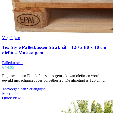
Vergelijken
Tex Style Palletkussen Strak zit – 120 x 80 x 10 cm –
olefin – Mokka gem.
Palletkussens
€
74,95
Eigenschappen Dit plofkussen is gemaakt van olefin en wordt
gevuld met schuimrubber polyether 25. De afmeting is 120 cm bij
Toevoegen aan verlanglijst
Meer info
Quick view