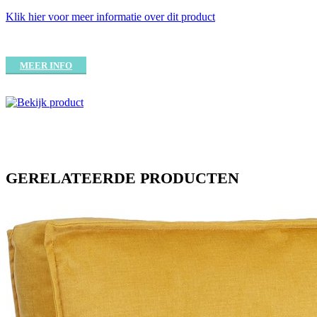
Klik hier voor meer informatie over dit product
MEER INFO
GERELATEERDE PRODUCTEN