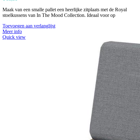
Maak van een smalle pallet een heerlijke zitplaats met de Royal
stoelkussens van In The Mood Collection. Ideaal voor op
Toevoegen aan verlanglijst
Meer info
Quick view