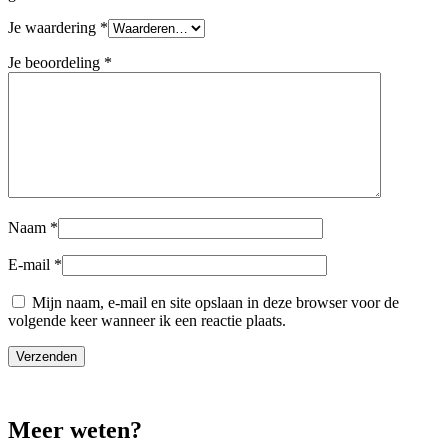
Je waardering
*
Je beoordeling
*
Naam
*
E-mail
*
Mijn naam, e-mail en site opslaan in deze browser voor de
volgende keer wanneer ik een reactie plaats.
Meer weten?