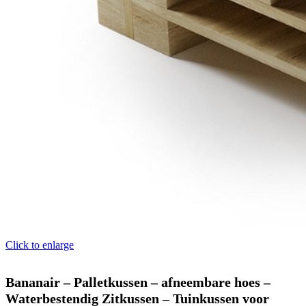
Click to enlarge
Bananair – Palletkussen – afneembare hoes –
Waterbestendig Zitkussen – Tuinkussen voor