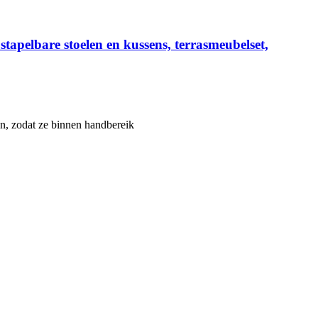
tapelbare stoelen en kussens, terrasmeubelset,
n, zodat ze binnen handbereik