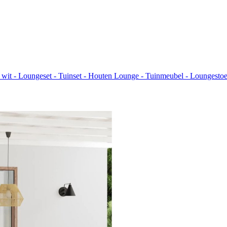
 wit - Loungeset - Tuinset - Houten Lounge - Tuinmeubel - Loungesto