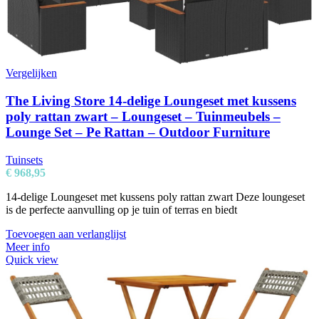
Vergelijken
The Living Store 14-delige Loungeset met kussens
poly rattan zwart – Loungeset – Tuinmeubels –
Lounge Set – Pe Rattan – Outdoor Furniture
Tuinsets
€
968,95
14-delige Loungeset met kussens poly rattan zwart Deze loungeset
is de perfecte aanvulling op je tuin of terras en biedt
Toevoegen aan verlanglijst
Meer info
Quick view