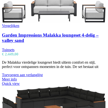
Vergelijken
Garden Impressions Malakka loungeset 4-delig –
valley sand
Tuinsets
€
2.449,00
De Malakka vierdelige loungeset biedt ultiem comfort en stijl,
perfect voor ontspannen momenten in de tuin. De set bestaat uit
Toevoegen aan verlanglijst
Meer info
Quick view