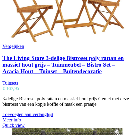
Vergelijken
The Living Store 3-delige Bistroset poly rattan en
massief hout grijs – Tuinmeubel – Bistro Set –
Acacia Hout – Tuinset – Buitendecoratie
Tuinsets
€
167,95
3-delige Bistroset poly rattan en massief hout grijs Geniet met deze
bistroset van een kopje koffie of maak een praatje
Toevoegen aan verlanglijst
Meer info
Quick view