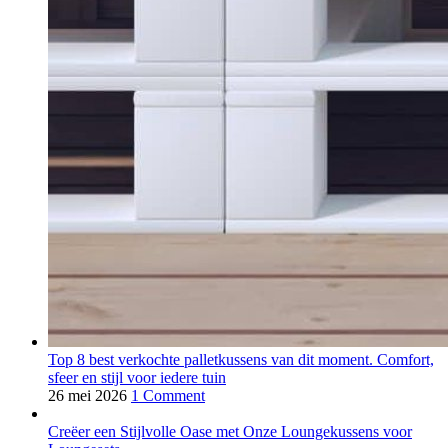
Top 8 best verkochte palletkussens van dit moment. Comfort,
sfeer en stijl voor iedere tuin
26 mei 2026
1 Comment
Creëer een Stijlvolle Oase met Onze Loungekussens voor