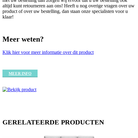
met uw bestelling dan zorgen wij ervoor dat u uw bestelling ook
altijd kunt retourneren aan ons! Heeft u nog overige vragen over uw
product of over uw bestelling, dan staan onze specialisten voor u
klaar!
Meer weten?
Klik hier voor meer informatie over dit product
MEER INFO
GERELATEERDE PRODUCTEN