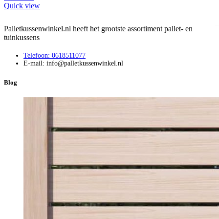
Quick view
Palletkussenwinkel.nl heeft het grootste assortiment pallet- en
tuinkussens
Telefoon: 0618511077
E-mail: info@palletkussenwinkel.nl
Blog