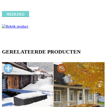
MEER INFO
GERELATEERDE PRODUCTEN