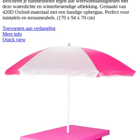
Bescherm je tuinmeubelen tegen alle weersomstandigheden met
deze waterdichte en winterbestendige afdekking. Gemaakt van
420D Oxford-materiaal met een handige opbergtas. Perfect voor
tuintafels en terrasmeubels. (170 x 94 x 70 cm)
Toevoegen aan verlanglijst
Meer info
Quick view