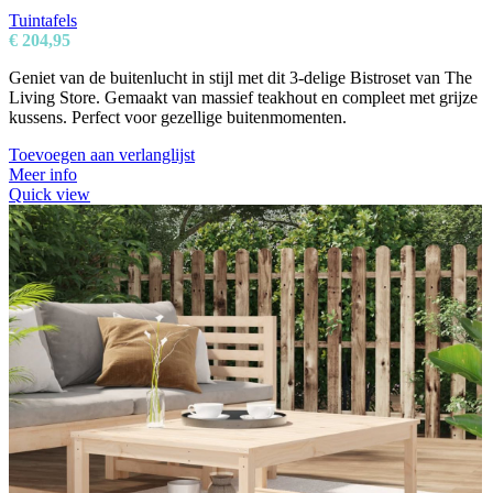
Tuintafels
€
204,95
Geniet van de buitenlucht in stijl met dit 3-delige Bistroset van The
Living Store. Gemaakt van massief teakhout en compleet met grijze
kussens. Perfect voor gezellige buitenmomenten.
Toevoegen aan verlanglijst
Meer info
Quick view