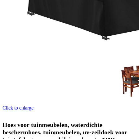
Click to enlarge
Hoes voor tuinmeubelen, waterdichte
beschermhoes, tuinmeubelen, uv-zeildoek voor