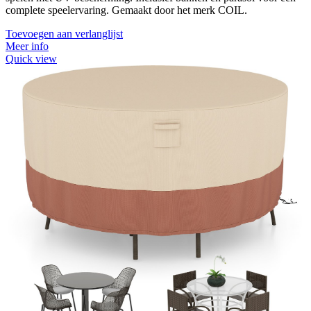
complete speelervaring. Gemaakt door het merk COIL.
Toevoegen aan verlanglijst
Meer info
Quick view