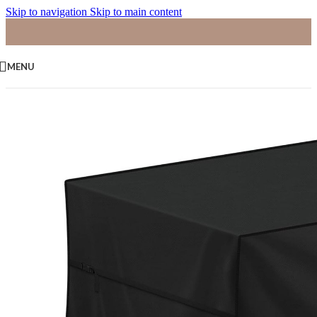
Skip to navigation
Skip to main content
MENU
Home
/
Tuintafels