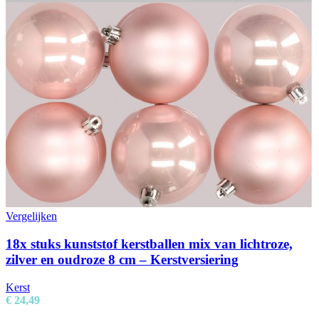
Vergelijken
18x stuks kunststof kerstballen mix van lichtroze,
zilver en oudroze 8 cm – Kerstversiering
Kerst
€
24,49