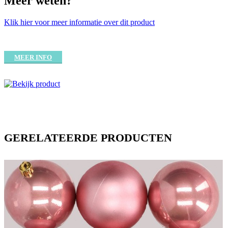
Meer weten?
Klik hier voor meer informatie over dit product
MEER INFO
GERELATEERDE PRODUCTEN