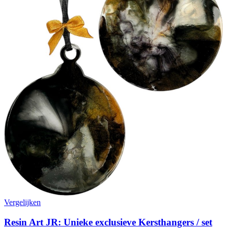
Vergelijken
Resin Art JR: Unieke exclusieve Kersthangers / set