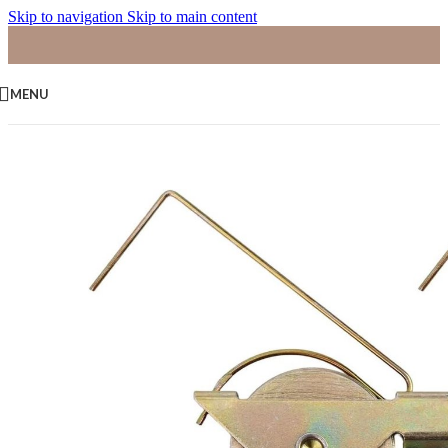
Skip to navigation
Skip to main content
MENU
Home
/
Kerst