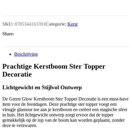
SKU:
8785344163391
Categorie:
Kerst
Share:
Beschrijving
Prachtige Kerstboom Ster Topper
Decoratie
Lichtgewicht en Stijlvol Ontwerp
De Green Glow Kerstboom Ster Topper Decoratie is een must-have
item voor de feestdagen. Deze prachtige ster topper voegt een
vleugje glamour toe aan je kerstboom en creëert een magische sfeer
in huis. Het lichtgewicht ontwerp zorgt ervoor dat de topper
gemakkelijk op de top van de boom kan worden geplaatst, zonder
deze te verzwaren.