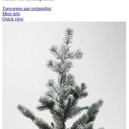
Toevoegen aan verlanglijst
Meer info
Quick view