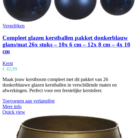
Vergelijken
Compleet glazen kerstballen pakket donkerblauw
glans/mat 26x stuks – 10x 6 cm – 12x 8 cm – 4x 10
cm
Kerst
€
42,99
Maak jouw kerstboom compleet met dit pakket van 26
donkerblauwe glazen kerstballen in verschillende maten en
afwerkingen. Perfect voor een feestelijke kerstsfeer.
Toevoegen aan verlanglijst
Meer info
Quick view