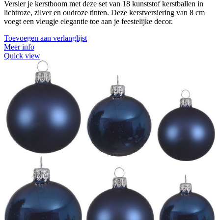
Versier je kerstboom met deze set van 18 kunststof kerstballen in
lichtroze, zilver en oudroze tinten. Deze kerstversiering van 8 cm
voegt een vleugje elegantie toe aan je feestelijke decor.
Toevoegen aan verlanglijst
Meer info
Quick view