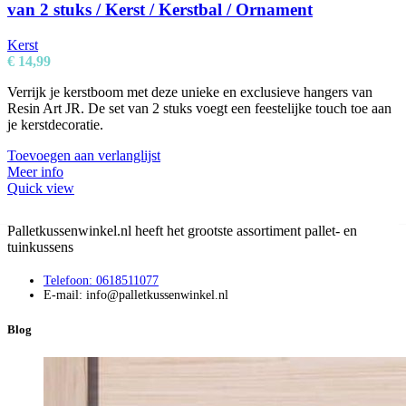
van 2 stuks / Kerst / Kerstbal / Ornament
Kerst
€
14,99
Verrijk je kerstboom met deze unieke en exclusieve hangers van
Resin Art JR. De set van 2 stuks voegt een feestelijke touch toe aan
je kerstdecoratie.
Toevoegen aan verlanglijst
Meer info
Quick view
Palletkussenwinkel.nl heeft het grootste assortiment pallet- en
tuinkussens
Telefoon: 0618511077
E-mail: info@palletkussenwinkel.nl
Blog