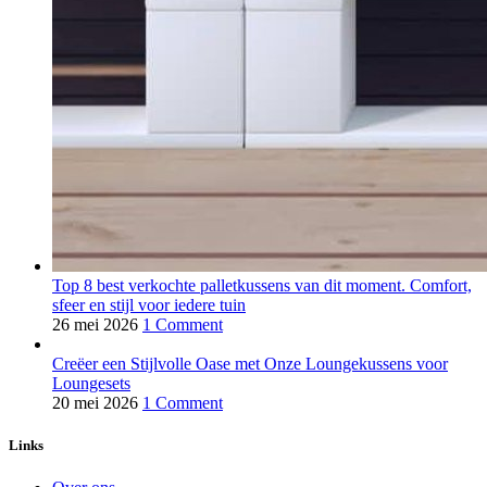
Top 8 best verkochte palletkussens van dit moment. Comfort,
sfeer en stijl voor iedere tuin
26 mei 2026
1 Comment
Creëer een Stijlvolle Oase met Onze Loungekussens voor
Loungesets
20 mei 2026
1 Comment
Links