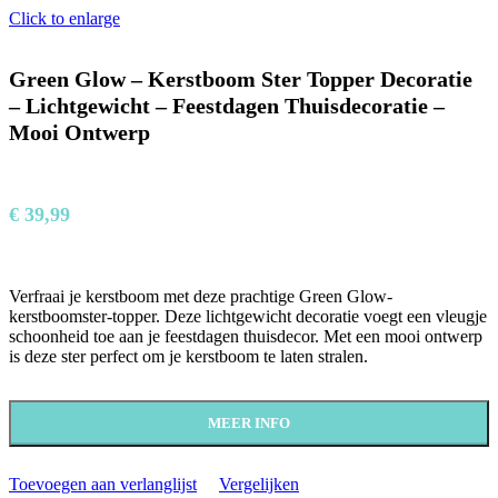
Click to enlarge
Green Glow – Kerstboom Ster Topper Decoratie
– Lichtgewicht – Feestdagen Thuisdecoratie –
Mooi Ontwerp
€
39,99
Verfraai je kerstboom met deze prachtige Green Glow-
kerstboomster-topper. Deze lichtgewicht decoratie voegt een vleugje
schoonheid toe aan je feestdagen thuisdecor. Met een mooi ontwerp
is deze ster perfect om je kerstboom te laten stralen.
MEER INFO
Toevoegen aan verlanglijst
Vergelijken