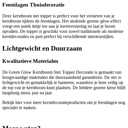
Feestdagen Thuisdecoratie
Deze kerstboom ster topper is perfect voor het versieren van je
kerstboom tijdens de feestdagen. Het stralende groene glow-effect
voegt een uniek tintje toe aan je kerstversiering en laat je boom
opvallen. De topper is geschikt voor zowel traditionele als moderne
kerstdecoraties en past perfect bij verschillende interieurstijlen.
Lichtgewicht en Duurzaam
Kwalitatieve Materialen
De Green Glow Kerstboom Ster Topper Decoratie is gemaakt van
hoogwaardige materialen die duurzaamheid garanderen. De ster is
lichtgewicht en gemakkelijk te hanteren, waardoor je hem veilig op
de top van je kerstboom kunt plaatsen. De heldere groene kleur blijft
langdurig mooi, jaar na jaar.
Bekijk hier voor meer kerstdecoratieproducten om je feestdagen nog
specialer te maken.